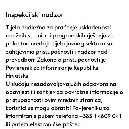
Inspekcijski nadzor
Tijelo nadležno za praćenje usklađenosti
mrežnih stranica i programskih rješenja za
pokretne uređaje tijela javnog sektora sa
zahtjevima pristupačnosti i nadzor nad
provedbom Zakona o pristupačnosti je
Povjerenik za informiranje Republike
Hrvatske.
U slučaju nezadovoljavajućih odgovora na
obavijest ili zahtjev za povratne informacije o
pristupačnosti ovim mrežnih stranica,
korisnici se mogu obratiti Povjereniku za
informiranje putem telefona +385 1 4609 041
ili putem elektroničke pošte: