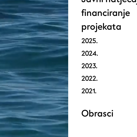
financiranje
projekata
2025.
2024.
2023.
2022.
2021.
Obrasci