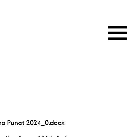
ina Punat 2024_0.docx