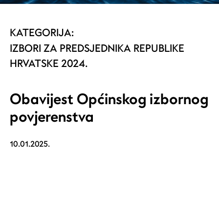
KATEGORIJA:
IZBORI ZA PREDSJEDNIKA REPUBLIKE
HRVATSKE 2024.
Obavijest Općinskog izbornog
povjerenstva
10.01.2025.