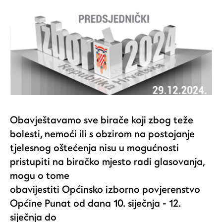
Obavještavamo sve birače koji zbog teže
bolesti, nemoći ili s obzirom na postojanje
tjelesnog oštećenja nisu u mogućnosti
pristupiti na biračko mjesto radi glasovanja,
mogu o tome
obavijestiti Općinsko izborno povjerenstvo
Općine Punat od dana 10. siječnja - 12.
siječnja do