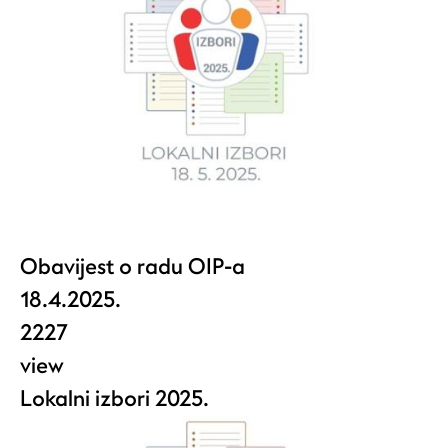
Obavijest o radu OIP-a
18.4.2025.
2227
view
Lokalni izbori 2025.