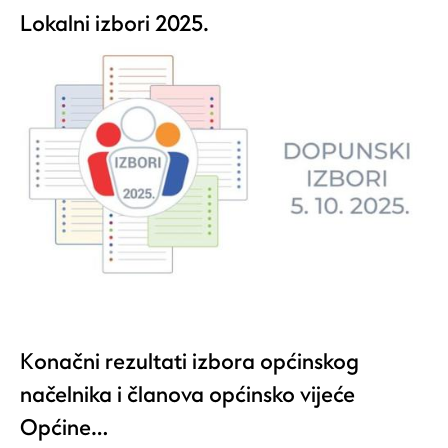
Lokalni izbori 2025.
Konačni rezultati izbora općinskog
načelnika i članova općinsko vijeće
Općine…