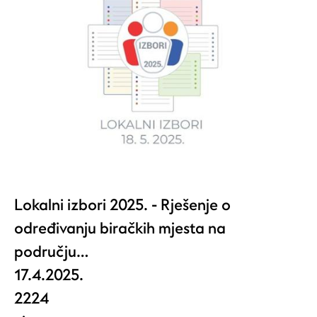
Lokalni izbori 2025. - Rješenje o
određivanju biračkih mjesta na
području…
17.4.2025.
2224