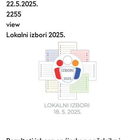
22.5.2025.
2255
view
Lokalni izbori 2025.