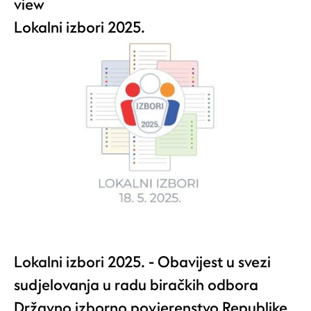
view
Lokalni izbori 2025.
Lokalni izbori 2025. - Obavijest u svezi
sudjelovanja u radu biračkih odbora
Državno izborno povjerenstvo Republike