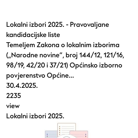
Lokalni izbori 2025. - Pravovaljane
kandidacijske liste
Temeljem Zakona o lokalnim izborima
(„Narodne novine“, broj 144/12, 121/16,
98/19, 42/20 i 37/21) Općinsko izborno
povjerenstvo Općine…
30.4.2025.
2235
view
Lokalni izbori 2025.