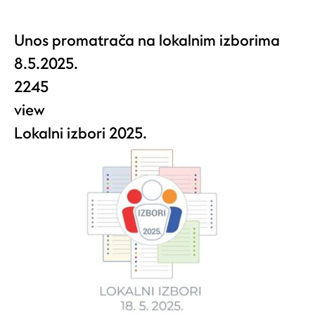
Unos promatrača na lokalnim izborima
8.5.2025.
2245
view
Lokalni izbori 2025.