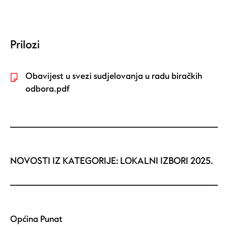
Prilozi
Obavijest u svezi sudjelovanja u radu biračkih
odbora.pdf
NOVOSTI IZ KATEGORIJE:
LOKALNI IZBORI 2025.
Općina Punat