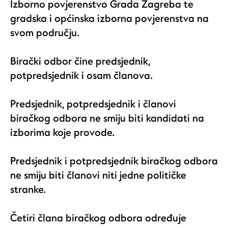
Izborno povjerenstvo Grada Zagreba te
gradska i općinska izborna povjerenstva na
svom području.
Birački odbor čine predsjednik,
potpredsjednik i osam članova.
Predsjednik, potpredsjednik i članovi
biračkog odbora ne smiju biti kandidati na
izborima koje provode.
Predsjednik i potpredsjednik biračkog odbora
ne smiju biti članovi niti jedne političke
stranke.
Četiri člana biračkog odbora određuje