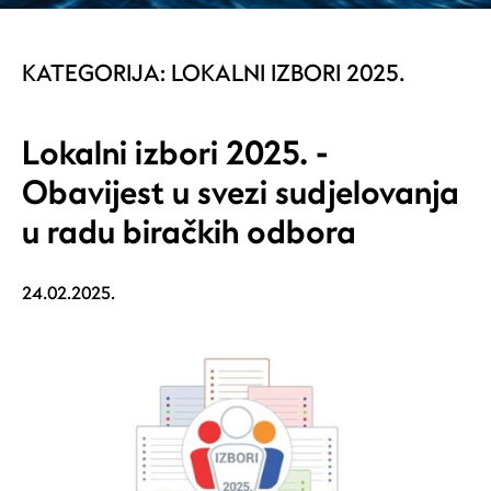
KATEGORIJA:
LOKALNI IZBORI 2025.
Lokalni izbori 2025. -
Obavijest u svezi sudjelovanja
u radu biračkih odbora
24.02.2025.