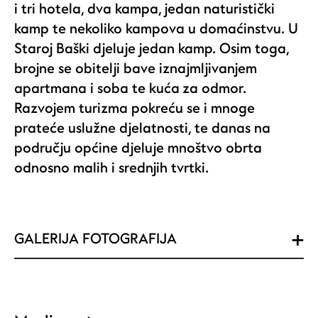
i tri hotela, dva kampa, jedan naturistički
kamp te nekoliko kampova u domaćinstvu. U
Staroj Baški djeluje jedan kamp. Osim toga,
brojne se obitelji bave iznajmljivanjem
apartmana i soba te kuća za odmor.
Razvojem turizma pokreću se i mnoge
prateće uslužne djelatnosti, te danas na
području općine djeluje mnoštvo obrta
odnosno malih i srednjih tvrtki.
GALERIJA FOTOGRAFIJA