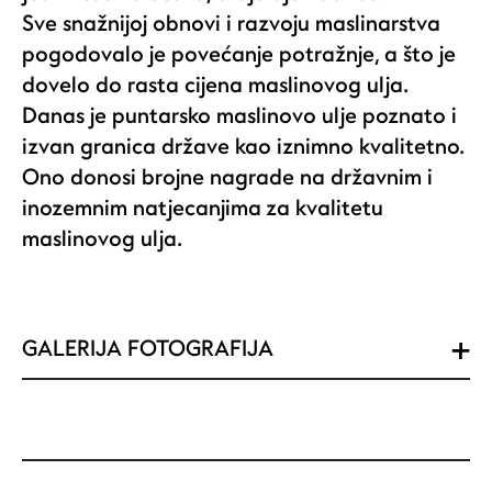
Sve snažnijoj obnovi i razvoju maslinarstva
pogodovalo je povećanje potražnje, a što je
dovelo do rasta cijena maslinovog ulja.
Danas je puntarsko maslinovo ulje poznato i
izvan granica države kao iznimno kvalitetno.
Ono donosi brojne nagrade na državnim i
inozemnim natjecanjima za kvalitetu
maslinovog ulja.
GALERIJA FOTOGRAFIJA