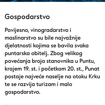
Gospodarstvo
Povijesno, vinogradarstvo i
maslinarstvo su bile najvažnije
djelatnosti kojima se bavila svaka
puntarska obitelj. Zbog velikog
povećanja broja stanovnika u Puntu,
krajem 19. st. i početkom 20. st., Punat
postaje najveće naselje na otoku Krku
te se razvija turizam i malo
gospodarstvo.