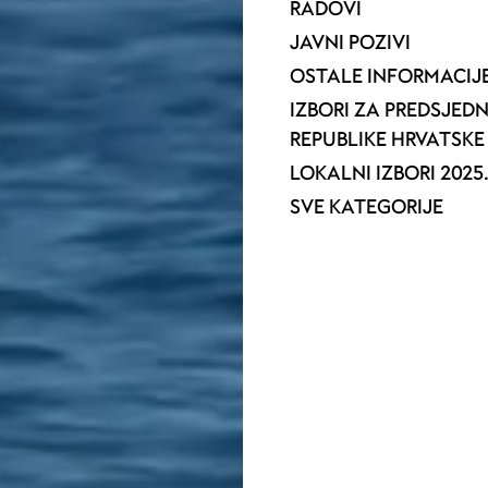
RADOVI
JAVNI POZIVI
OSTALE INFORMACIJ
IZBORI ZA PREDSJED
REPUBLIKE HRVATSKE 
LOKALNI IZBORI 2025
SVE KATEGORIJE