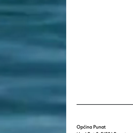
Općina Punat