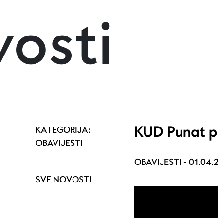
osti
KUD Punat p
KATEGORIJA:
OBAVIJESTI
OBAVIJESTI -
01.04.
SVE NOVOSTI