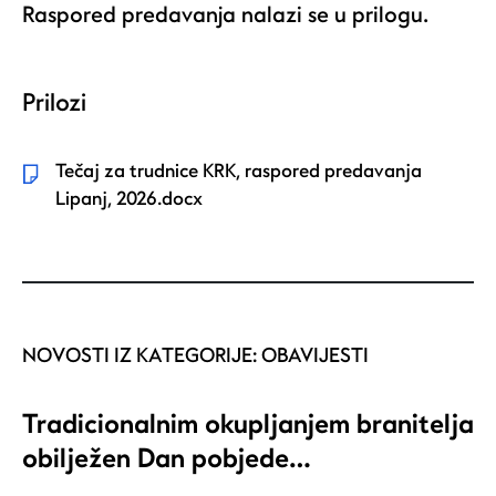
Raspored predavanja nalazi se u prilogu.
Prilozi
Tečaj za trudnice KRK, raspored predavanja
Lipanj, 2026.docx
NOVOSTI IZ KATEGORIJE:
OBAVIJESTI
Tradicionalnim okupljanjem branitelja
obilježen Dan pobjede…