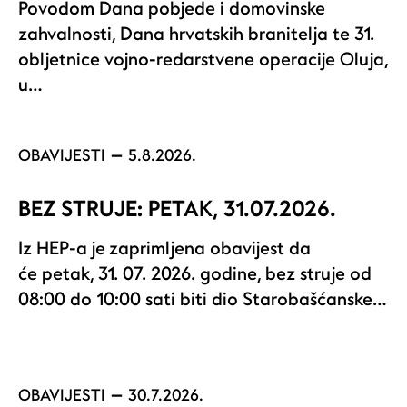
Povodom Dana pobjede i domovinske
zahvalnosti, Dana hrvatskih branitelja te 31.
obljetnice vojno-redarstvene operacije Oluja,
u…
OBAVIJESTI
5.8.2026.
BEZ STRUJE: PETAK, 31.07.2026.
Iz HEP-a je zaprimljena obavijest da
će petak, 31. 07. 2026. godine, bez struje od
08:00 do 10:00 sati biti dio Starobašćanske…
OBAVIJESTI
30.7.2026.