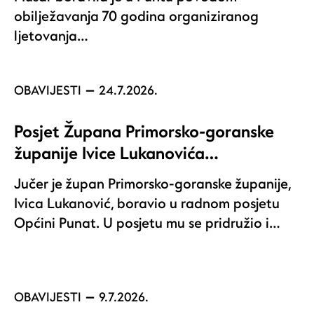
obilježavanja 70 godina organiziranog
ljetovanja…
OBAVIJESTI
24.7.2026.
Posjet Župana Primorsko-goranske
županije Ivice Lukanovića…
Jučer je župan Primorsko-goranske županije,
Ivica Lukanović, boravio u radnom posjetu
Općini Punat. U posjetu mu se pridružio i…
OBAVIJESTI
9.7.2026.