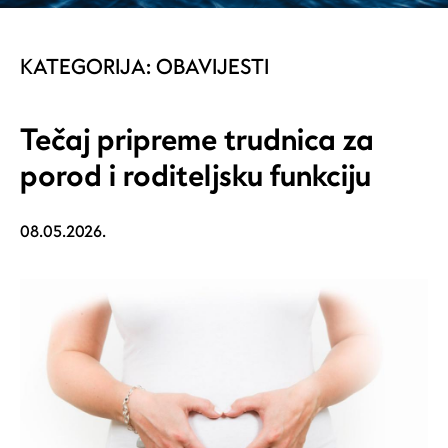
KATEGORIJA:
OBAVIJESTI
Tečaj pripreme trudnica za
porod i roditeljsku funkciju
08.05.2026.