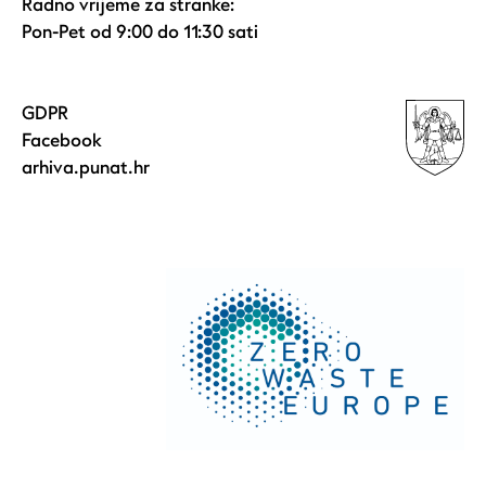
Radno vrijeme za stranke:
Pon-Pet od 9:00 do 11:30 sati
GDPR
Facebook
arhiva.punat.hr