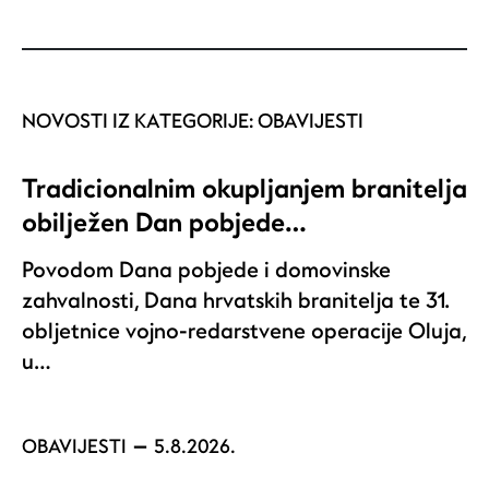
NOVOSTI IZ KATEGORIJE:
OBAVIJESTI
Tradicionalnim okupljanjem branitelja
obilježen Dan pobjede…
Povodom Dana pobjede i domovinske
zahvalnosti, Dana hrvatskih branitelja te 31.
obljetnice vojno-redarstvene operacije Oluja,
u…
OBAVIJESTI
5.8.2026.