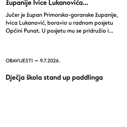
županije Ivice Lukanovića…
Jučer je župan Primorsko-goranske županije,
Ivica Lukanović, boravio u radnom posjetu
Općini Punat. U posjetu mu se pridružio i…
OBAVIJESTI
9.7.2026.
Dječja škola stand up paddlinga