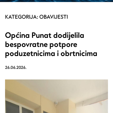
KATEGORIJA:
OBAVIJESTI
Općina Punat dodijelila
bespovratne potpore
poduzetnicima i obrtnicima
26.06.2026.