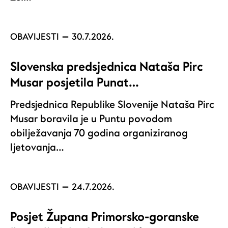
OBAVIJESTI
30.7.2026.
Slovenska predsjednica Nataša Pirc
Musar posjetila Punat…
Predsjednica Republike Slovenije Nataša Pirc
Musar boravila je u Puntu povodom
obilježavanja 70 godina organiziranog
ljetovanja…
OBAVIJESTI
24.7.2026.
Posjet Župana Primorsko-goranske