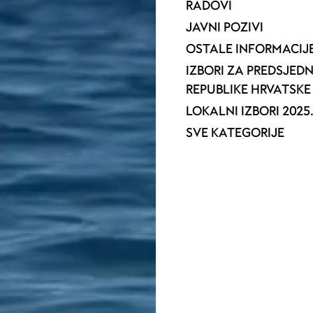
RADOVI
JAVNI POZIVI
OSTALE INFORMACIJ
IZBORI ZA PREDSJED
REPUBLIKE HRVATSKE 
LOKALNI IZBORI 2025
SVE KATEGORIJE