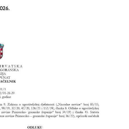
2026.