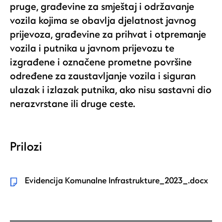
pruge, građevine za smještaj i održavanje
vozila kojima se obavlja djelatnost javnog
prijevoza, građevine za prihvat i otpremanje
vozila i putnika u javnom prijevozu te
izgrađene i označene prometne površine
određene za zaustavljanje vozila i siguran
ulazak i izlazak putnika, ako nisu sastavni dio
nerazvrstane ili druge ceste.
Prilozi
Evidencija Komunalne Infrastrukture_2023_.docx