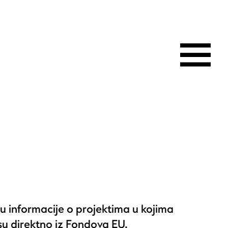
u informacije o projektima u kojima
 su direktno iz Fondova EU.