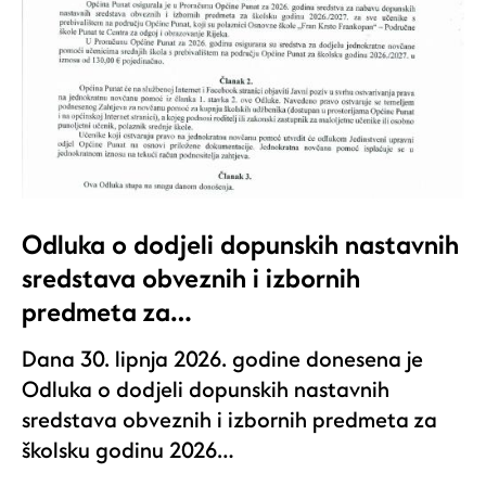
Odluka o dodjeli dopunskih nastavnih
sredstava obveznih i izbornih
predmeta za…
Dana 30. lipnja 2026. godine donesena je
Odluka o dodjeli dopunskih nastavnih
sredstava obveznih i izbornih predmeta za
školsku godinu 2026…