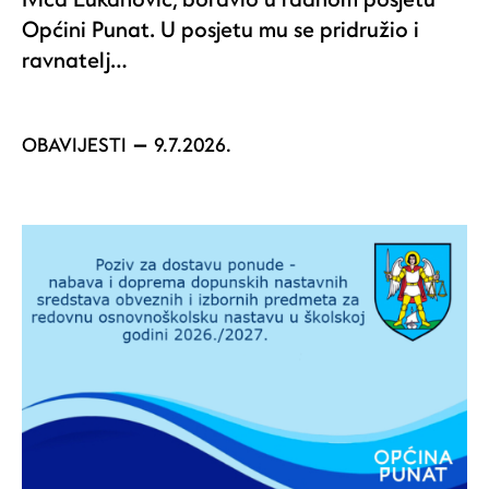
Općini Punat. U posjetu mu se pridružio i
ravnatelj…
OBAVIJESTI
9.7.2026.