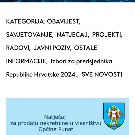
KATEGORIJA:
OBAVIJEST
,
SAVJETOVANJE
,
NATJEČAJ
,
PROJEKTI
,
RADOVI
,
JAVNI POZIV
,
OSTALE
INFORMACIJE
,
Izbori za predsjednika
Republike Hrvatske 2024.
,
SVE NOVOSTI