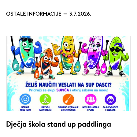
OSTALE INFORMACIJE
3.7.2026.
Dječja škola stand up paddlinga