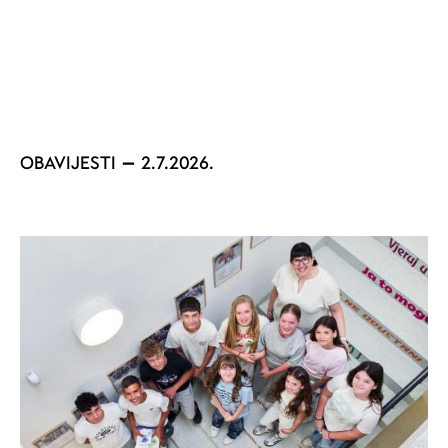
OBAVIJESTI
2.7.2026.