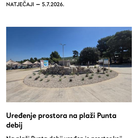
NATJEČAJI
5.7.2026.
Uređenje prostora na plaži Punta
debij