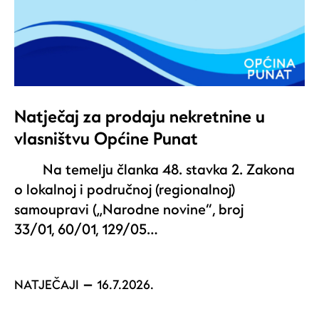
Natječaj za prodaju nekretnine u
vlasništvu Općine Punat
Na temelju članka 48. stavka 2. Zakona
o lokalnoj i područnoj (regionalnoj)
samoupravi („Narodne novine“, broj
33/01, 60/01, 129/05…
NATJEČAJI
16.7.2026.