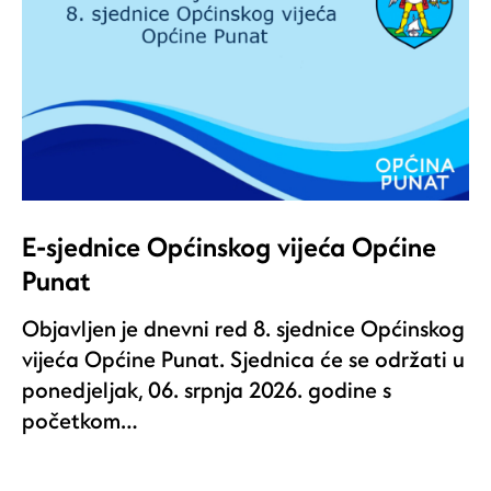
E-sjednice Općinskog vijeća Općine
Punat
Objavljen je dnevni red 8. sjednice Općinskog
vijeća Općine Punat. Sjednica će se održati u
ponedjeljak, 06. srpnja 2026. godine s
početkom…