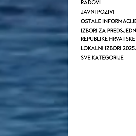
RADOVI
JAVNI POZIVI
OSTALE INFORMACIJ
IZBORI ZA PREDSJED
REPUBLIKE HRVATSKE 
LOKALNI IZBORI 2025
SVE KATEGORIJE