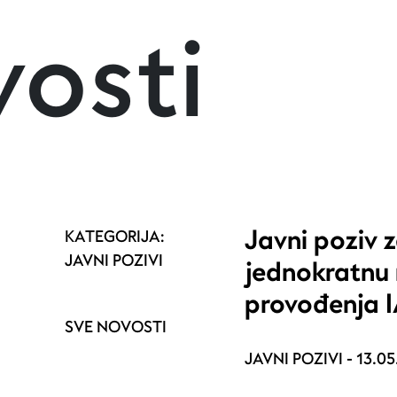
osti
Javni poziv 
KATEGORIJA:
JAVNI POZIVI
jednokratnu
provođenja 
SVE NOVOSTI
JAVNI POZIVI -
13.05