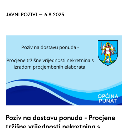
JAVNI POZIVI
6.8.2025.
Poziv na dostavu ponuda - Procjene
tržišne vrijednosti nekretnina s