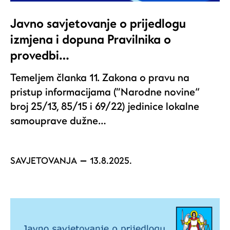
Javno savjetovanje o prijedlogu
izmjena i dopuna Pravilnika o
provedbi…
Temeljem članka 11. Zakona o pravu na
pristup informacijama (“Narodne novine”
broj 25/13, 85/15 i 69/22) jedinice lokalne
samouprave dužne…
SAVJETOVANJA
13.8.2025.