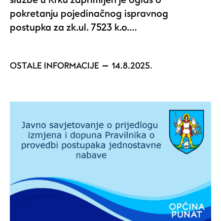
pokretanju pojedinačnog ispravnog
postupka za zk.ul. 7523 k.o.…
OSTALE INFORMACIJE
14.8.2025.