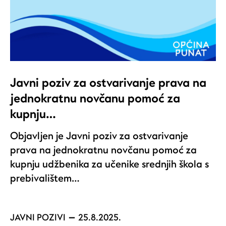
Javni poziv za ostvarivanje prava na
jednokratnu novčanu pomoć za
kupnju…
Objavljen je Javni poziv za ostvarivanje
prava na jednokratnu novčanu pomoć za
kupnju udžbenika za učenike srednjih škola s
prebivalištem…
JAVNI POZIVI
25.8.2025.