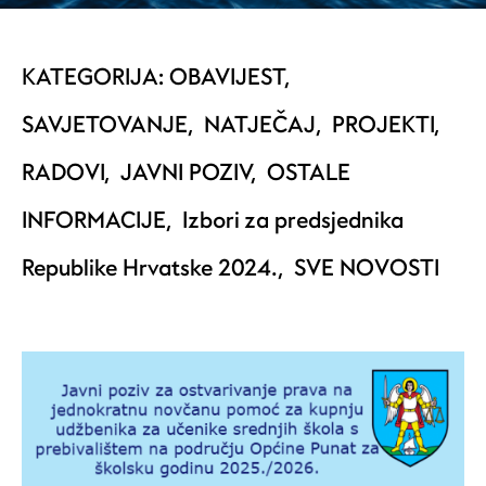
KATEGORIJA:
OBAVIJEST
,
SAVJETOVANJE
,
NATJEČAJ
,
PROJEKTI
,
RADOVI
,
JAVNI POZIV
,
OSTALE
INFORMACIJE
,
Izbori za predsjednika
Republike Hrvatske 2024.
,
SVE NOVOSTI