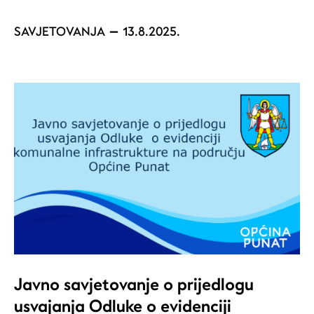
SAVJETOVANJA
13.8.2025.
Javno savjetovanje o prijedlogu
usvajanja Odluke o evidenciji