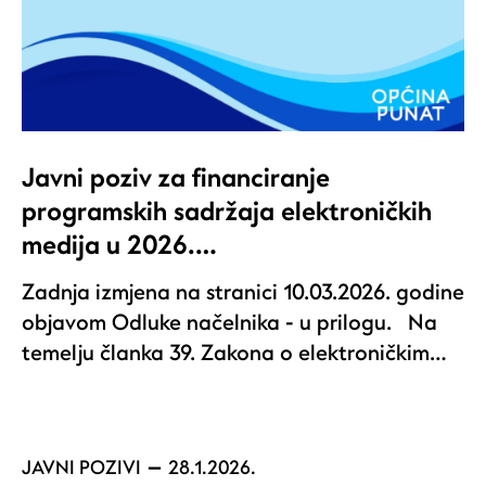
Javni poziv za financiranje
programskih sadržaja elektroničkih
medija u 2026.…
Zadnja izmjena na stranici 10.03.2026. godine
objavom Odluke načelnika - u prilogu. Na
temelju članka 39. Zakona o elektroničkim…
JAVNI POZIVI
28.1.2026.