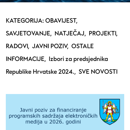
KATEGORIJA:
OBAVIJEST
,
SAVJETOVANJE
,
NATJEČAJ
,
PROJEKTI
,
RADOVI
,
JAVNI POZIV
,
OSTALE
INFORMACIJE
,
Izbori za predsjednika
Republike Hrvatske 2024.
,
SVE NOVOSTI