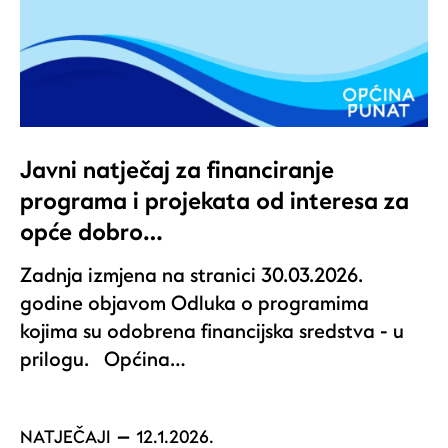
Javni natječaj za financiranje
programa i projekata od interesa za
opće dobro…
Zadnja izmjena na stranici 30.03.2026.
godine objavom Odluka o programima
kojima su odobrena financijska sredstva - u
prilogu. Općina…
NATJEČAJI
12.1.2026.