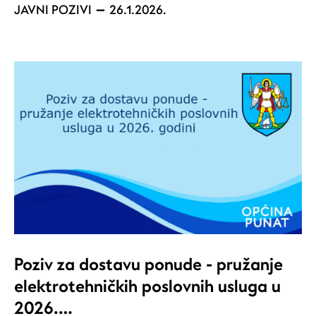
JAVNI POZIVI
26.1.2026.
Poziv za dostavu ponude - pružanje
elektrotehničkih poslovnih usluga u
2026.…