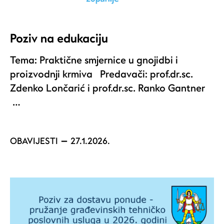
Poziv na edukaciju
Tema: Praktične smjernice u gnojidbi i
proizvodnji krmiva Predavači: prof.dr.sc.
Zdenko Lončarić i prof.dr.sc. Ranko Gantner
…
OBAVIJESTI
27.1.2026.