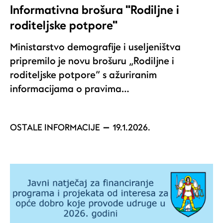
Informativna brošura "Rodiljne i
roditeljske potpore"
Ministarstvo demografije i useljeništva
pripremilo je novu brošuru „Rodiljne i
roditeljske potpore” s ažuriranim
informacijama o pravima…
OSTALE INFORMACIJE
19.1.2026.