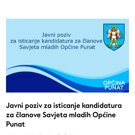
Javni poziv za isticanje kandidatura
za članove Savjeta mladih Općine
Punat