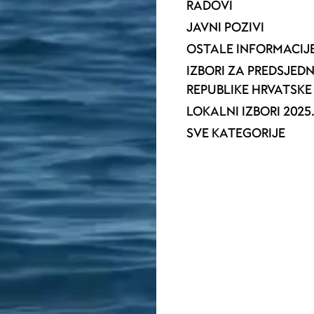
RADOVI
JAVNI POZIVI
OSTALE INFORMACIJ
IZBORI ZA PREDSJED
REPUBLIKE HRVATSKE 
LOKALNI IZBORI 2025
SVE KATEGORIJE