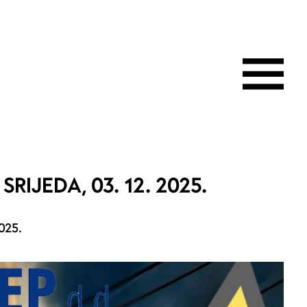
SRIJEDA, 03. 12. 2025.
025.