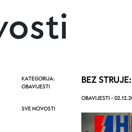
osti
BEZ STRUJE: 
KATEGORIJA:
OBAVIJESTI
OBAVIJESTI -
02.12.2
SVE NOVOSTI